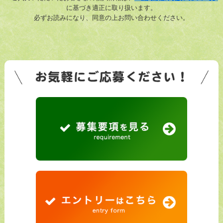
に基づき適正に取り扱います。
必ずお読みになり、同意の上お問い合わせください。