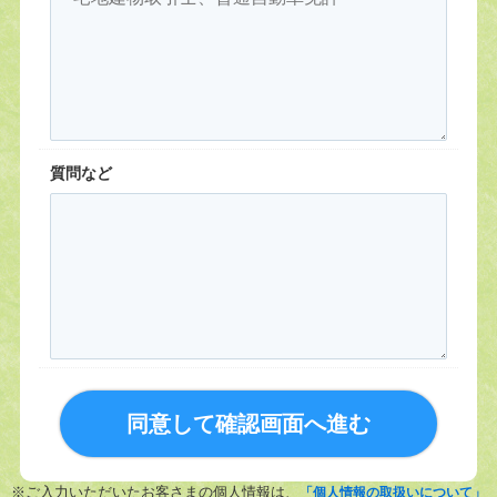
質問など
同意して確認画面へ進む
※ご入力いただいたお客さまの個人情報は、
「個人情報の取扱いについて」