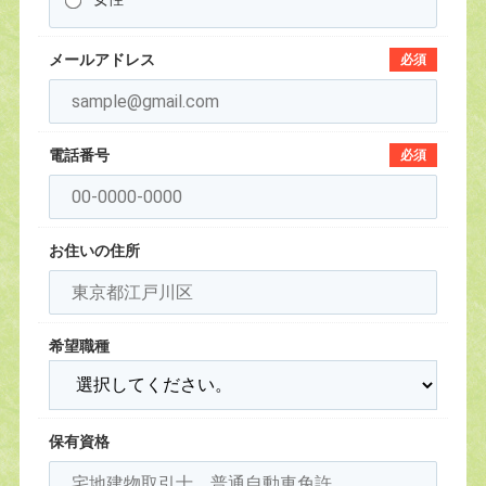
メールアドレス
必須
電話番号
必須
お住いの住所
希望職種
保有資格