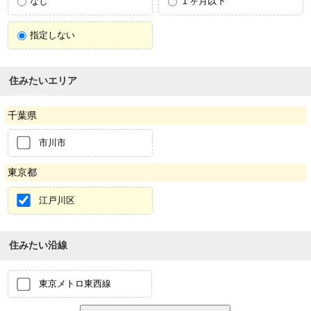
なし
１ヶ月以下
指定しない
住みたいエリア
千葉県
市川市
東京都
江戸川区
住みたい沿線
東京メトロ東西線