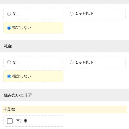
なし
１ヶ月以下
指定しない
礼金
なし
１ヶ月以下
指定しない
住みたいエリア
千葉県
市川市