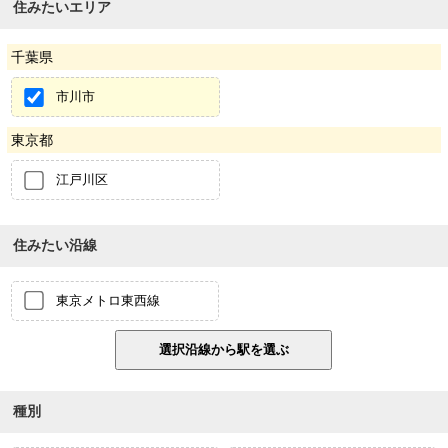
住みたいエリア
千葉県
市川市
東京都
江戸川区
住みたい沿線
東京メトロ東西線
種別