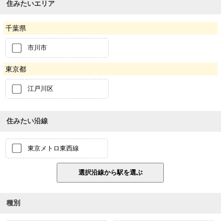
住みたいエリア
千葉県
市川市
東京都
江戸川区
住みたい沿線
東京メトロ東西線
種別